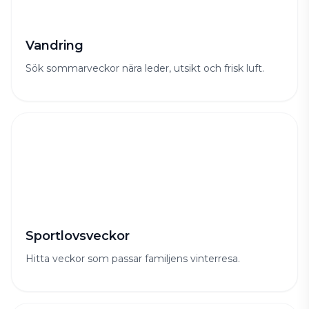
Vandring
Sök sommarveckor nära leder, utsikt och frisk luft.
Sportlovsveckor
Hitta veckor som passar familjens vinterresa.