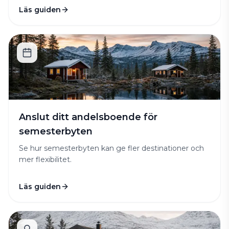
Läs guiden
Anslut ditt andelsboende för
semesterbyten
Se hur semesterbyten kan ge fler destinationer och
mer flexibilitet.
Läs guiden