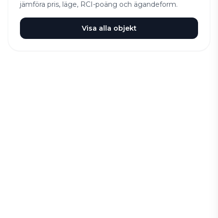
jämföra pris, läge, RCI-poäng och ägandeform.
Visa alla objekt