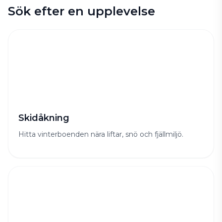
Sök efter en upplevelse
Skidåkning
Hitta vinterboenden nära liftar, snö och fjällmiljö.