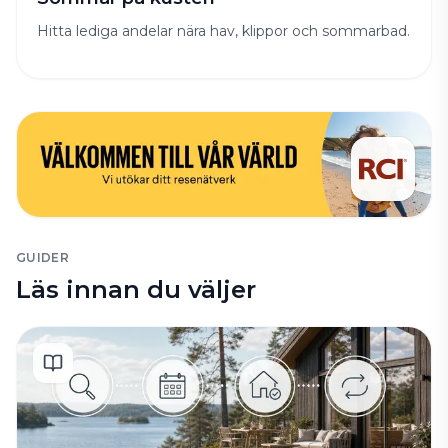
Hitta lediga andelar nära hav, klippor och sommarbad.
GUIDER
Läs innan du väljer