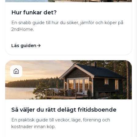
Hur funkar det?
En snabb guide till hur du söker, jämför och köper på
2ndHome.
Läs guiden
Så väljer du rätt delägt fritidsboende
En praktisk guide till veckor, läge, förening och
kostnader innan köp.