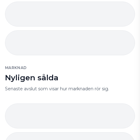
MARKNAD
Nyligen sålda
Senaste avslut som visar hur marknaden rör sig.