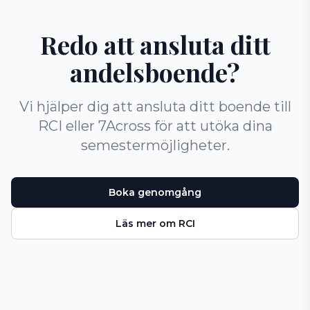
Redo att ansluta ditt
andelsboende?
Vi hjälper dig att ansluta ditt boende till
RCI eller 7Across för att utöka dina
semestermöjligheter.
Boka genomgång
Läs mer om RCI