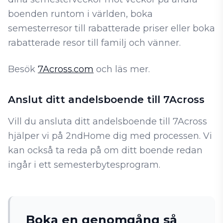
boenden runtom i världen, boka
semesterresor till rabatterade priser eller boka
rabatterade resor till familj och vänner.
Besök
7Across.com
och läs mer.
Anslut ditt andelsboende till 7Across
Vill du ansluta ditt andelsboende till 7Across
hjälper vi på 2ndHome dig med processen. Vi
kan också ta reda på om ditt boende redan
ingår i ett semesterbytesprogram.
Boka en genomgång så