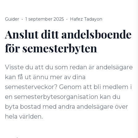
Guider
•
1 september 2025
•
Hafez Tadayon
Anslut ditt andelsboende
för semesterbyten
Visste du att du som redan är andelsägare
kan få ut ännu mer av dina
semesterveckor? Genom att bli medlem i
en semesterbytesorganisation kan du
byta bostad med andra andelsägare över
hela världen.