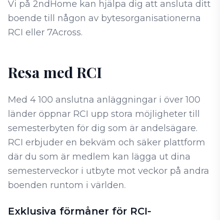
Vi på 2ndHome kan hjälpa dig att ansluta ditt
boende till någon av bytesorganisationerna
RCI eller 7Across.
Resa med RCI
Med 4 100 anslutna anläggningar i över 100
länder öppnar RCI upp stora möjligheter till
semesterbyten för dig som är andelsägare.
RCI erbjuder en bekväm och säker plattform
där du som är medlem kan lägga ut dina
semesterveckor i utbyte mot veckor på andra
boenden runtom i världen.
Exklusiva förmåner för RCI-