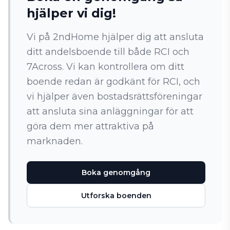
hjälper vi dig!
Vi på 2ndHome hjälper dig att ansluta
ditt andelsboende till både RCI och
7Across. Vi kan kontrollera om ditt
boende redan är godkänt för RCI, och
vi hjälper även bostadsrättsföreningar
att ansluta sina anläggningar för att
göra dem mer attraktiva på
marknaden.
Boka genomgång
Utforska boenden