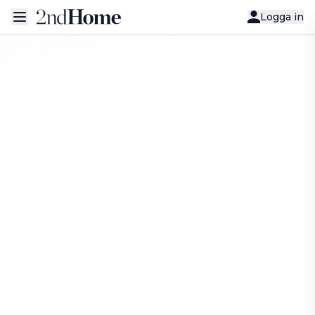
Logga in