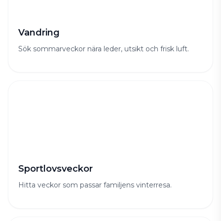
Vandring
Sök sommarveckor nära leder, utsikt och frisk luft.
Sportlovsveckor
Hitta veckor som passar familjens vinterresa.