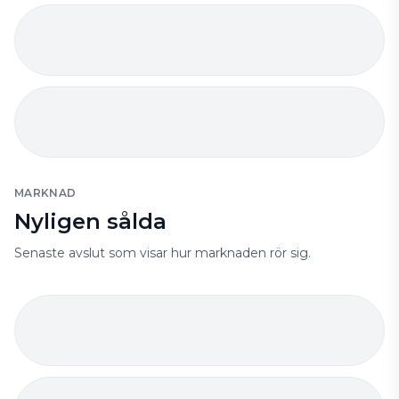
MARKNAD
Nyligen sålda
Senaste avslut som visar hur marknaden rör sig.