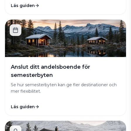
Läs guiden
Anslut ditt andelsboende för
semesterbyten
Se hur semesterbyten kan ge fler destinationer och
mer flexibilitet.
Läs guiden