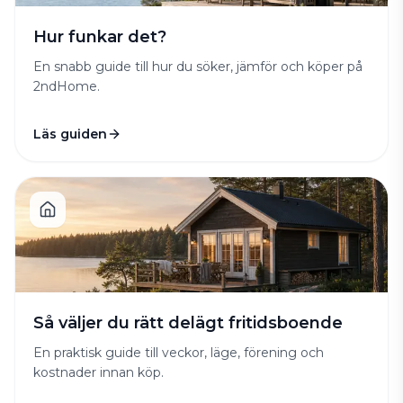
Hur funkar det?
En snabb guide till hur du söker, jämför och köper på
2ndHome.
Läs guiden
Så väljer du rätt delägt fritidsboende
En praktisk guide till veckor, läge, förening och
kostnader innan köp.