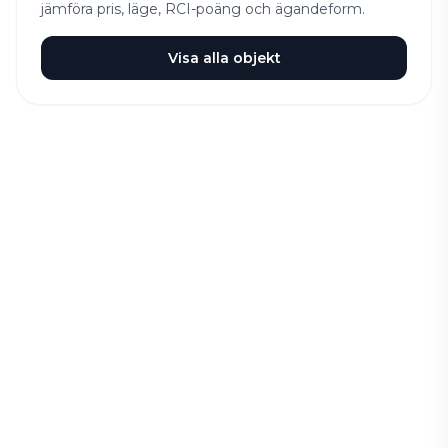
jämföra pris, läge, RCI-poäng och ägandeform.
Visa alla objekt