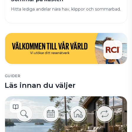
Hitta lediga andelar nära hav, klippor och sommarbad.
GUIDER
Läs innan du väljer