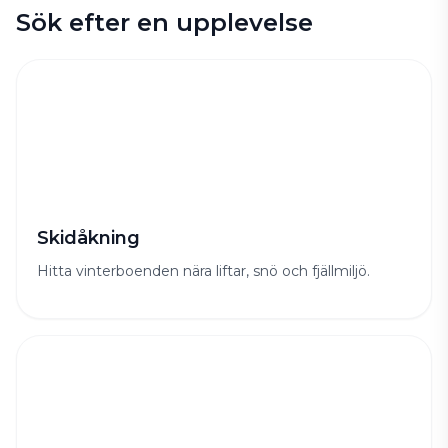
Sök efter en upplevelse
Skidåkning
Hitta vinterboenden nära liftar, snö och fjällmiljö.