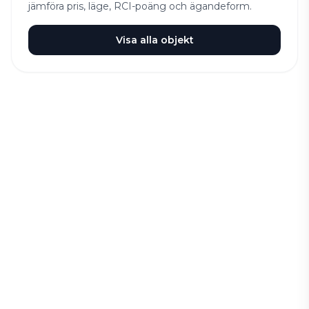
jämföra pris, läge, RCI-poäng och ägandeform.
Visa alla objekt