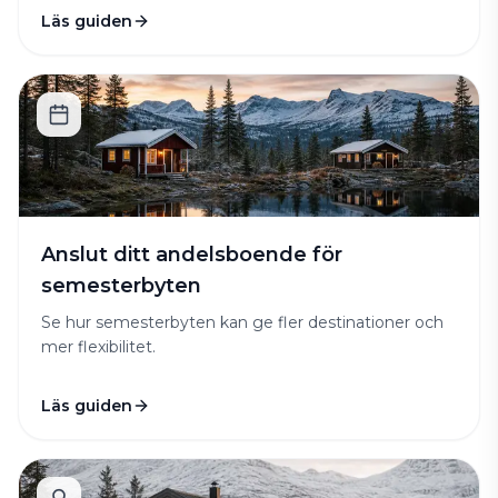
Läs guiden
Anslut ditt andelsboende för
semesterbyten
Se hur semesterbyten kan ge fler destinationer och
mer flexibilitet.
Läs guiden