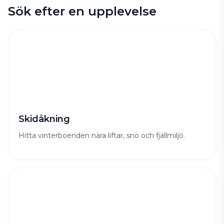
Sök efter en upplevelse
Skidåkning
Hitta vinterboenden nära liftar, snö och fjällmiljö.