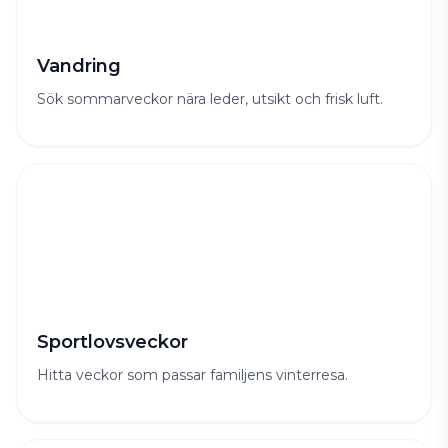
Vandring
Sök sommarveckor nära leder, utsikt och frisk luft.
Sportlovsveckor
Hitta veckor som passar familjens vinterresa.