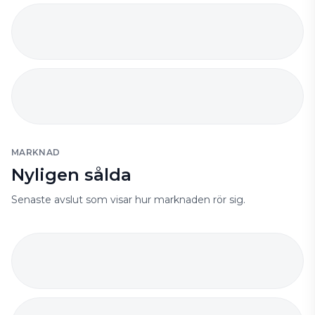
MARKNAD
Nyligen sålda
Senaste avslut som visar hur marknaden rör sig.