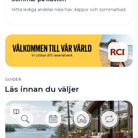
Hitta lediga andelar nära hav, klippor och sommarbad.
GUIDER
Läs innan du väljer