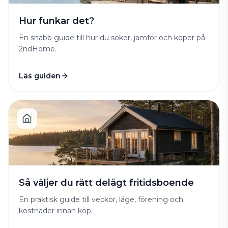
Hur funkar det?
En snabb guide till hur du söker, jämför och köper på
2ndHome.
Läs guiden
Så väljer du rätt delägt fritidsboende
En praktisk guide till veckor, läge, förening och
kostnader innan köp.