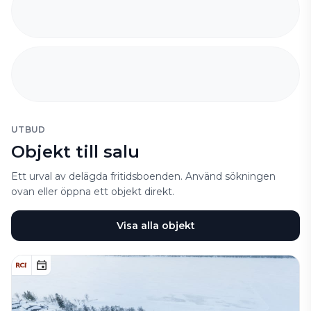
UTBUD
Objekt till salu
Ett urval av delägda fritidsboenden. Använd sökningen
ovan eller öppna ett objekt direkt.
Visa alla objekt