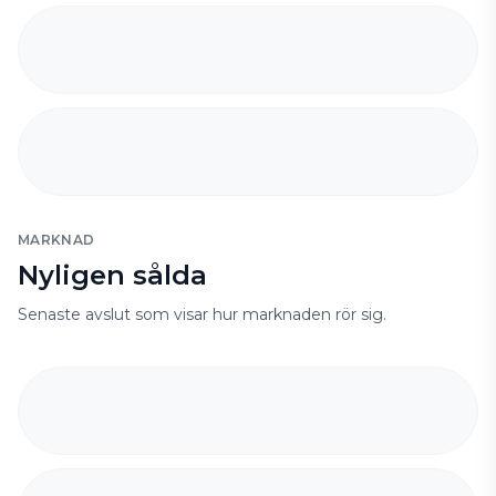
MARKNAD
Nyligen sålda
Senaste avslut som visar hur marknaden rör sig.