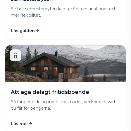
Se hur semesterbyten kan ge fler destinationer och
mer flexibilitet.
Läs guiden
Att äga delägt fritidsboende
Så fungerar delägande – kostnader, veckor och vad
du får för pengarna.
Läs mer