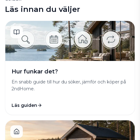
Läs innan du väljer
Hur funkar det?
En snabb guide till hur du söker, jämför och köper på
2ndHome.
Läs guiden