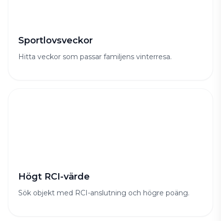
Sportlovsveckor
Hitta veckor som passar familjens vinterresa.
Högt RCI-värde
Sök objekt med RCI-anslutning och högre poäng.