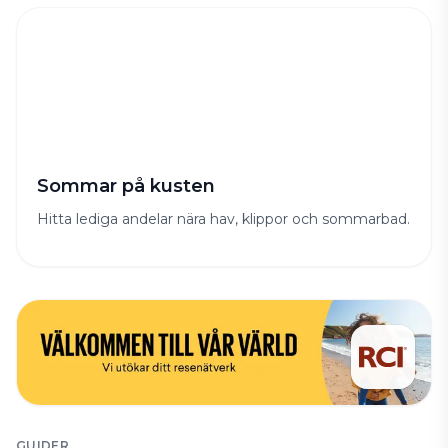
Sommar på kusten
Hitta lediga andelar nära hav, klippor och sommarbad.
GUIDER