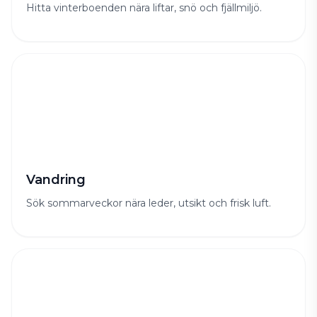
Hitta vinterboenden nära liftar, snö och fjällmiljö.
Vandring
Sök sommarveckor nära leder, utsikt och frisk luft.