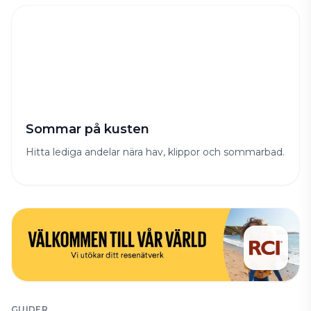
Sommar på kusten
Hitta lediga andelar nära hav, klippor och sommarbad.
GUIDER