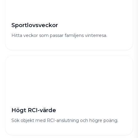
Sportlovsveckor
Hitta veckor som passar familjens vinterresa.
Högt RCI-värde
Sök objekt med RCI-anslutning och högre poäng.