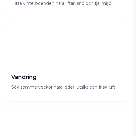
Hitta vinterboenden nära liftar, snö och fjällmiljö.
Vandring
Sök sommarveckor nära leder, utsikt och frisk luft.