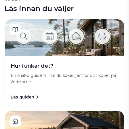
Läs innan du väljer
Hur funkar det?
En snabb guide till hur du söker, jämför och köper på
2ndHome.
Läs guiden