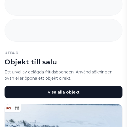
UTBUD
Objekt till salu
Ett urval av delägda fritidsboenden. Använd sökningen
ovan eller öppna ett objekt direkt.
Visa alla objekt