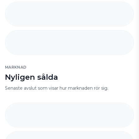
MARKNAD
Nyligen sålda
Senaste avslut som visar hur marknaden rör sig.