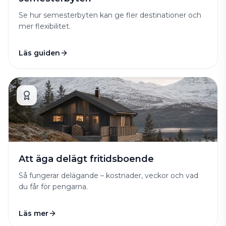
Se hur semesterbyten kan ge fler destinationer och
mer flexibilitet.
Läs guiden
Att äga delägt fritidsboende
Så fungerar delägande – kostnader, veckor och vad
du får för pengarna.
Läs mer