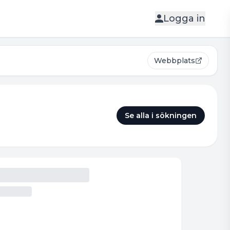
Logga in
Webbplats
Se alla i sökningen