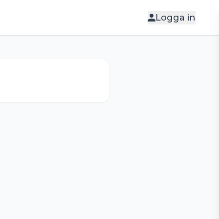
Logga in